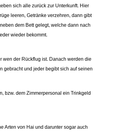
ben sich alle zurück zur Unterkunft. Hier
rüge leeren, Getränke verzehren, dann gibt
 neben dem Bett gelegt, welche dann nach
jeder wieder bekommt.
r wen der Rückflug ist. Danach werden die
 gebracht und jeder begibt sich auf seinen
rn, bzw. dem Zimmerpersonal ein Trinkgeld
e Arten von Hai und darunter sogar auch