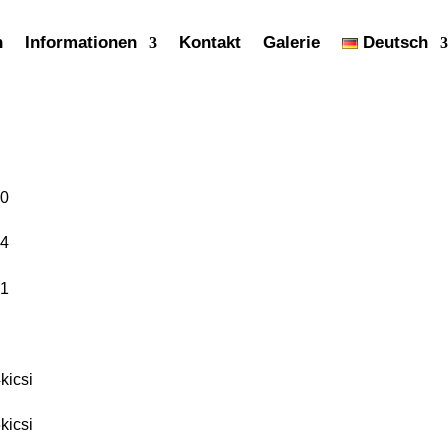
n
Informationen
Kontakt
Galerie
Deutsch