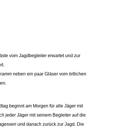
Gäste vom Jagdbegleiter erwartet und zur
rt.
gramm neben ein paar Gläser vom örtlichen
en.
tag beginnt am Morgen für alle Jäger mit
h jeder Jäger mit seinem Begleiter auf die
ittagessen und danach zurück zur Jagd. Die