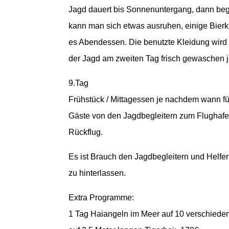
Jagd dauert bis Sonnenuntergang, dann bege
kann man sich etwas ausruhen, einige Bierk
es Abendessen. Die benutzte Kleidung wird
der Jagd am zweiten Tag frisch gewaschen 
9.Tag
Frühstück / Mittagessen je nachdem wann fü
Gäste von den Jagdbegleitern zum Flughafen
Rückflug.
Es ist Brauch den Jagdbegleitern und Helfe
zu hinterlassen.
Extra Programme:
1 Tag Haiangeln im Meer auf 10 verschieden