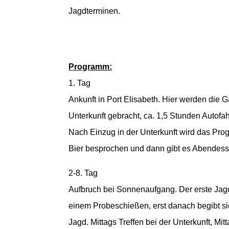
Jagdterminen.
Programm:
1. Tag
Ankunft in Port Elisabeth. Hier werden die 
Unterkunft gebracht, ca. 1,5 Stunden Autofah
Nach Einzug in der Unterkunft wird das Pro
Bier besprochen und dann gibt es Abendess
2-8. Tag
Aufbruch bei Sonnenaufgang. Der erste Jagd
einem Probeschießen, erst danach begibt sic
Jagd. Mittags Treffen bei der Unterkunft, M