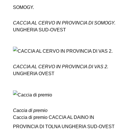
CACCIA AL CERVO IN PROVINCIA DI SOMOGY.
UNGHERIA SUD-OVEST
CACCIA AL CERVO IN PROVINCIA DI VAS 2.
UNGHERIA OVEST
Caccia di premio
Caccia di premio CACCIA AL DAINO IN
PROVINCIA DI TOLNA UNGHERIA SUD-OVEST