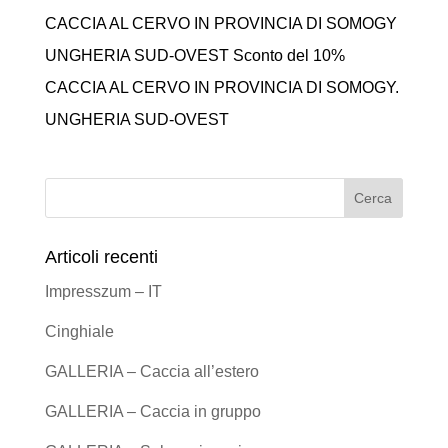
CACCIA AL CERVO IN PROVINCIA DI SOMOGY
UNGHERIA SUD-OVEST Sconto del 10%
CACCIA AL CERVO IN PROVINCIA DI SOMOGY.
UNGHERIA SUD-OVEST
Articoli recenti
Impresszum – IT
Cinghiale
GALLERIA – Caccia all’estero
GALLERIA – Caccia in gruppo