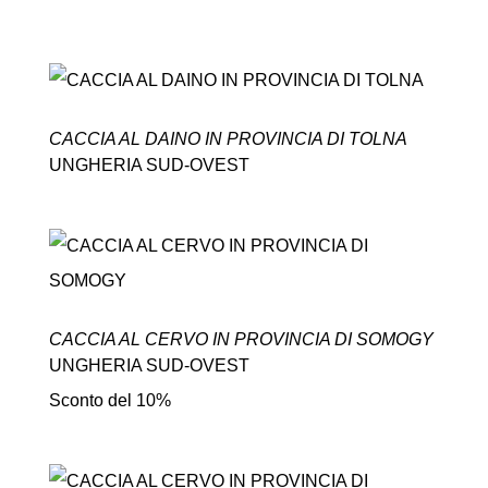
CACCIA AL DAINO IN PROVINCIA DI TOLNA
UNGHERIA SUD-OVEST
CACCIA AL CERVO IN PROVINCIA DI SOMOGY
UNGHERIA SUD-OVEST
Sconto del 10%