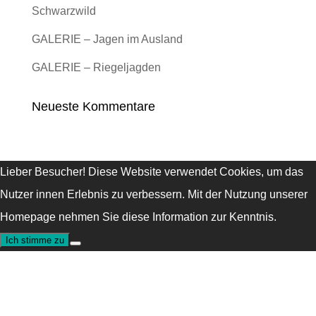
Schwarzwild
GALERIE – Jagen im Ausland
GALERIE – Riegeljagden
Neueste Kommentare
Lieber Besucher! Diese Website verwendet Cookies, um das
Nutzer innen Erlebnis zu verbessern. Mit der Nutzung unserer
Homepage nehmen Sie diese Information zur Kenntnis.
Ich stimme zu